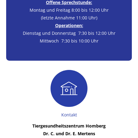
Offene Sprechstunde:
Montag und Freitag 8:00 bis 12:00 Uhr
(letzte Annahme 11:00 Uhr)
Operationen:
Dienstag und Donnerstag 7:30 bis 12:00 Uhr
Mittwoch 7:30 bis 10:00 Uhr
Kontakt
Tiergesundheitszentrum Homberg
Dr. C. und Dr. E. Mertens