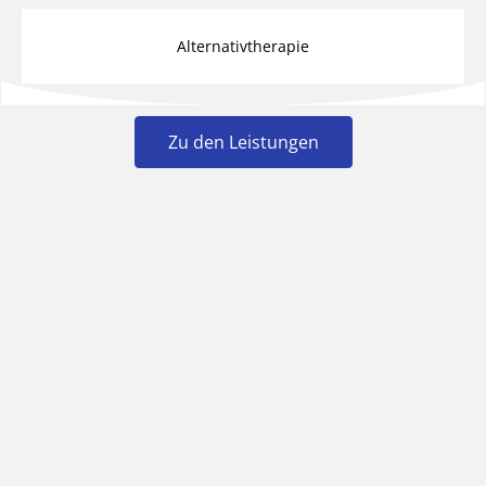
Alternativtherapie
Zu den Leistungen