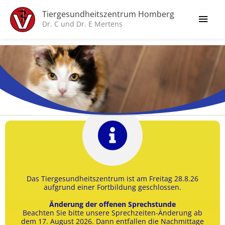
Zum
Hau
Tiergesundheitszentrum Homberg
Inhalt
Dr. C und Dr. E Mertens
springen
Das Tiergesundheitszentrum ist am Freitag 28.8.26
aufgrund einer Fortbildung geschlossen.
Änderung der offenen Sprechstunde
Beachten Sie bitte unsere Sprechzeiten-Änderung ab
dem 17. August 2026. Dann entfallen die Nachmittage