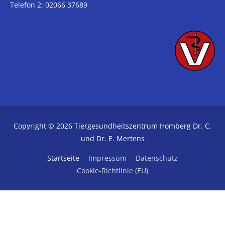
Telefon 2: 02066 37689
Copyright © 2026 Tiergesundheitszentrum Homberg Dr. C.
und Dr. E. Mertens
Startseite
Impressum
Datenschutz
Cookie-Richtlinie (EU)