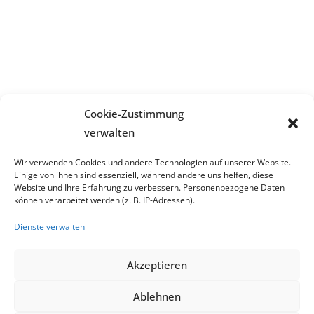
Cookie-Zustimmung
verwalten
Wir verwenden Cookies und andere Technologien auf unserer Website.
Einige von ihnen sind essenziell, während andere uns helfen, diese
Website und Ihre Erfahrung zu verbessern. Personenbezogene Daten
können verarbeitet werden (z. B. IP-Adressen).
Dienste verwalten
Akzeptieren
Ablehnen