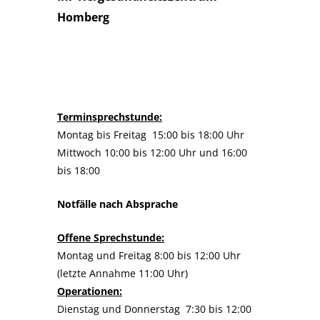
Homberg
Terminsprechstunde:
Montag bis Freitag 15:00 bis 18:00 Uhr
Mittwoch 10:00 bis 12:00 Uhr und 16:00
bis 18:00
Notfälle nach Absprache
Offene Sprechstunde:
Montag und Freitag 8:00 bis 12:00 Uhr
(letzte Annahme 11:00 Uhr)
Operationen:
Dienstag und Donnerstag 7:30 bis 12:00