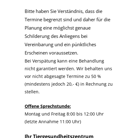
Bitte haben Sie Verständnis, dass die
Termine begrenzt sind und daher für die
Planung eine möglichst genaue
Schilderung des Anliegens bei
Vereinbarung und ein pünktliches
Erscheinen voraussetzen.
Bei Verspätung kann eine Behandlung
nicht garantiert werden. Wir behalten uns
vor nicht abgesagte Termine zu 50 %
(mindestens jedoch 20,- €) in Rechnung zu
stellen.
Offene Sprechstunde:
Montag und Freitag 8:00 bis 12:00 Uhr
(letzte Annahme 11:00 Uhr)
Ihr Tiergesundheitszentrum