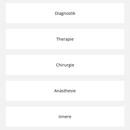
Diagnostik
Therapie
Chirurgie
Anästhesie
Innere