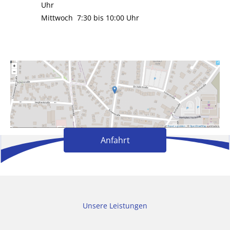
Uhr
Mittwoch 7:30 bis 10:00 Uhr
Anfahrt
Unsere Leistungen