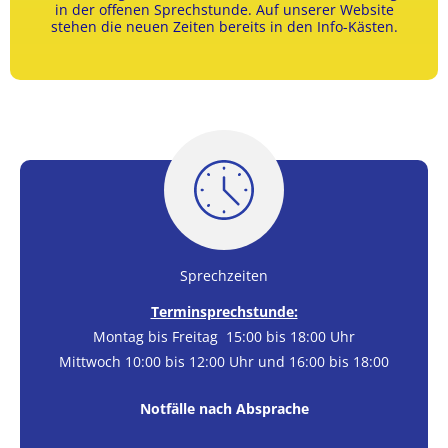
in der offenen Sprechstunde. Auf unserer Website
stehen die neuen Zeiten bereits in den Info-Kästen.
Sprechzeiten
Terminsprechstunde:
Montag bis Freitag 15:00 bis 18:00 Uhr
Mittwoch 10:00 bis 12:00 Uhr und 16:00 bis 18:00
Notfälle nach Absprache