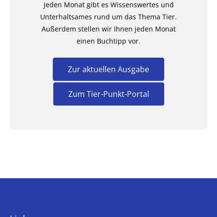
Jeden Monat gibt es Wissenswertes und
Unterhaltsames rund um das Thema Tier.
Außerdem stellen wir Ihnen jeden Monat
einen Buchtipp vor.
Zur aktuellen Ausgabe
Zum Tier-Punkt-Portal