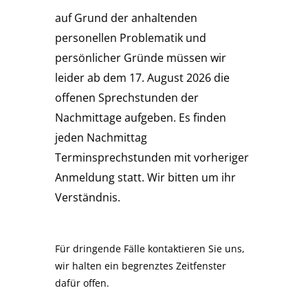
auf Grund der anhaltenden
personellen Problematik und
persönlicher Gründe müssen wir
leider ab dem 17. August 2026 die
offenen Sprechstunden der
Nachmittage aufgeben. Es finden
jeden Nachmittag
Terminsprechstunden mit vorheriger
Anmeldung statt. Wir bitten um ihr
Verständnis.
Für dringende Fälle kontaktieren Sie uns,
wir halten ein begrenztes Zeitfenster
dafür offen.