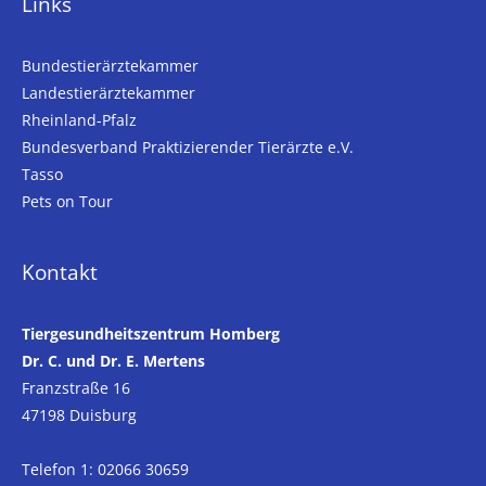
Links
Bundestierärztekammer
Landestierärztekammer
Rheinland-Pfalz
Bundesverband Praktizierender Tierärzte e.V.
Tasso
Pets on Tour
Kontakt
Tiergesundheitszentrum Homberg
Dr. C. und Dr. E. Mertens
Franzstraße 16
47198 Duisburg
Telefon 1: 02066 30659