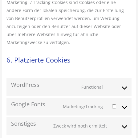
Marketing- / Tracking-Cookies sind Cookies oder eine
andere Form der lokalen Speicherung, die zur Erstellung
von Benutzerprofilen verwendet werden, um Werbung
anzuzeigen oder den Benutzer auf dieser Website oder
über mehrere Websites hinweg für ähnliche
Marketingzwecke zu verfolgen.
6. Platzierte Cookies
WordPress
Functional
Google Fonts
Marketing/Tracking
Sonstiges
Zweck wird noch ermittelt