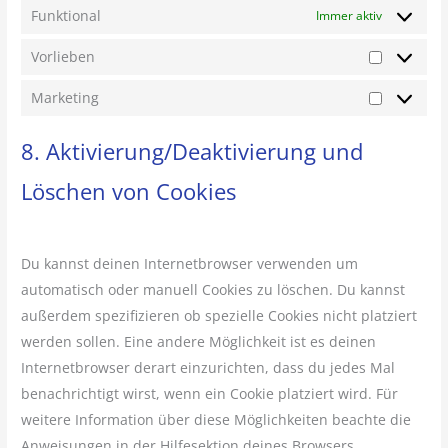
Funktional
Immer aktiv
Vorlieben
Marketing
8. Aktivierung/Deaktivierung und
Löschen von Cookies
Du kannst deinen Internetbrowser verwenden um
automatisch oder manuell Cookies zu löschen. Du kannst
außerdem spezifizieren ob spezielle Cookies nicht platziert
werden sollen. Eine andere Möglichkeit ist es deinen
Internetbrowser derart einzurichten, dass du jedes Mal
benachrichtigt wirst, wenn ein Cookie platziert wird. Für
weitere Information über diese Möglichkeiten beachte die
Anweisungen in der Hilfesektion deines Browsers.