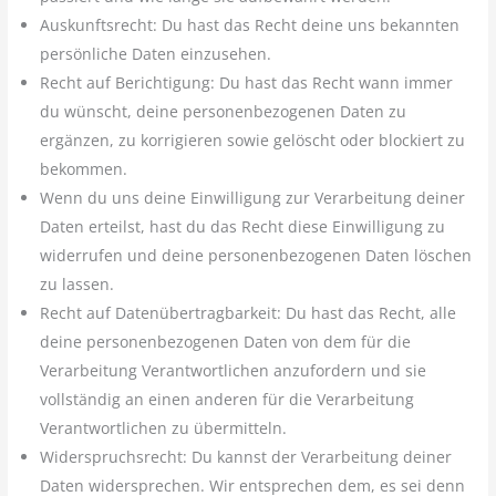
Auskunftsrecht: Du hast das Recht deine uns bekannten
persönliche Daten einzusehen.
Recht auf Berichtigung: Du hast das Recht wann immer
du wünscht, deine personenbezogenen Daten zu
ergänzen, zu korrigieren sowie gelöscht oder blockiert zu
bekommen.
Wenn du uns deine Einwilligung zur Verarbeitung deiner
Daten erteilst, hast du das Recht diese Einwilligung zu
widerrufen und deine personenbezogenen Daten löschen
zu lassen.
Recht auf Datenübertragbarkeit: Du hast das Recht, alle
deine personenbezogenen Daten von dem für die
Verarbeitung Verantwortlichen anzufordern und sie
vollständig an einen anderen für die Verarbeitung
Verantwortlichen zu übermitteln.
Widerspruchsrecht: Du kannst der Verarbeitung deiner
Daten widersprechen. Wir entsprechen dem, es sei denn