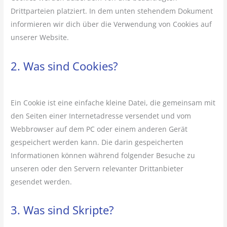
Drittparteien platziert. In dem unten stehendem Dokument
informieren wir dich über die Verwendung von Cookies auf
unserer Website.
2. Was sind Cookies?
Ein Cookie ist eine einfache kleine Datei, die gemeinsam mit
den Seiten einer Internetadresse versendet und vom
Webbrowser auf dem PC oder einem anderen Gerät
gespeichert werden kann. Die darin gespeicherten
Informationen können während folgender Besuche zu
unseren oder den Servern relevanter Drittanbieter
gesendet werden.
3. Was sind Skripte?