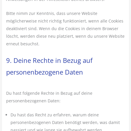
Bitte nimm zur Kenntnis, dass unsere Website
möglicherweise nicht richtig funktioniert, wenn alle Cookies
deaktiviert sind. Wenn du die Cookies in deinem Browser
löscht, werden diese neu platziert, wenn du unsere Website
erneut besuchst.
9. Deine Rechte in Bezug auf
personenbezogene Daten
Du hast folgende Rechte in Bezug auf deine
personenbezogenen Daten:
Du hast das Recht zu erfahren, warum deine
personenbezogenen Daten benötigt werden, was damit
passiert und wie lange sie aufbewahrt werden.