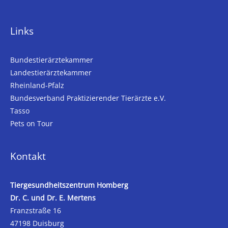
Links
Bundestierärztekammer
Landestierärztekammer
Rheinland-Pfalz
Bundesverband Praktizierender Tierärzte e.V.
Tasso
Pets on Tour
Kontakt
Tiergesundheitszentrum Homberg
Dr. C. und Dr. E. Mertens
Franzstraße 16
47198 Duisburg