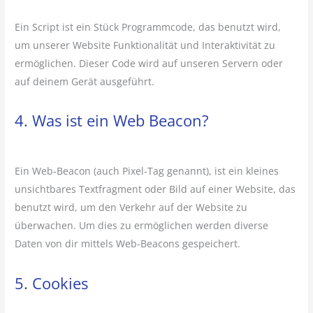
Ein Script ist ein Stück Programmcode, das benutzt wird,
um unserer Website Funktionalität und Interaktivität zu
ermöglichen. Dieser Code wird auf unseren Servern oder
auf deinem Gerät ausgeführt.
4. Was ist ein Web Beacon?
Ein Web-Beacon (auch Pixel-Tag genannt), ist ein kleines
unsichtbares Textfragment oder Bild auf einer Website, das
benutzt wird, um den Verkehr auf der Website zu
überwachen. Um dies zu ermöglichen werden diverse
Daten von dir mittels Web-Beacons gespeichert.
5. Cookies