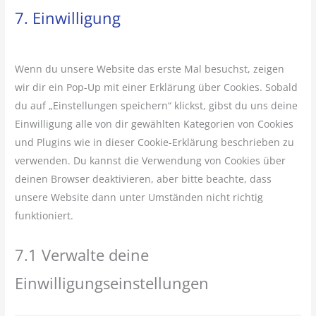
7. Einwilligung
Wenn du unsere Website das erste Mal besuchst, zeigen
wir dir ein Pop-Up mit einer Erklärung über Cookies. Sobald
du auf „Einstellungen speichern“ klickst, gibst du uns deine
Einwilligung alle von dir gewählten Kategorien von Cookies
und Plugins wie in dieser Cookie-Erklärung beschrieben zu
verwenden. Du kannst die Verwendung von Cookies über
deinen Browser deaktivieren, aber bitte beachte, dass
unsere Website dann unter Umständen nicht richtig
funktioniert.
7.1 Verwalte deine
Einwilligungseinstellungen