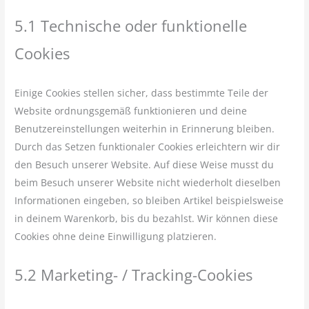
5.1 Technische oder funktionelle
Cookies
Einige Cookies stellen sicher, dass bestimmte Teile der
Website ordnungsgemäß funktionieren und deine
Benutzereinstellungen weiterhin in Erinnerung bleiben.
Durch das Setzen funktionaler Cookies erleichtern wir dir
den Besuch unserer Website. Auf diese Weise musst du
beim Besuch unserer Website nicht wiederholt dieselben
Informationen eingeben, so bleiben Artikel beispielsweise
in deinem Warenkorb, bis du bezahlst. Wir können diese
Cookies ohne deine Einwilligung platzieren.
5.2 Marketing- / Tracking-Cookies