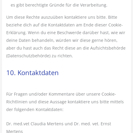
es gibt berechtigte Gründe für die Verarbeitung.
Um diese Rechte auszuüben kontaktiere uns bitte. Bitte
beziehe dich auf die Kontaktdaten am Ende dieser Cookie-
Erklärung. Wenn du eine Beschwerde darüber hast, wie wir
deine Daten behandeln, würden wir diese gerne hören,
aber du hast auch das Recht diese an die Aufsichtsbehörde
(Datenschutzbehörde) zu richten.
10. Kontaktdaten
Für Fragen und/oder Kommentare über unsere Cookie-
Richtlinien und diese Aussage kontaktiere uns bitte mittels
der folgenden Kontaktdaten:
Dr. med.vet Claudia Mertens und Dr. med. vet. Ernst
Mertens